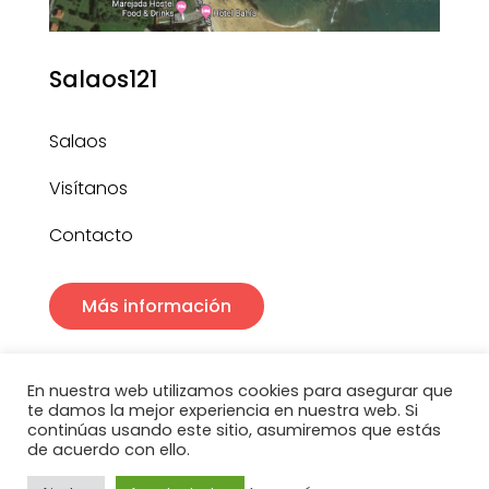
Salaos121
Salaos
Visítanos
Contacto
Más información
En nuestra web utilizamos cookies para asegurar que
te damos la mejor experiencia en nuestra web. Si
continúas usando este sitio, asumiremos que estás
de acuerdo con ello.
Salaos121