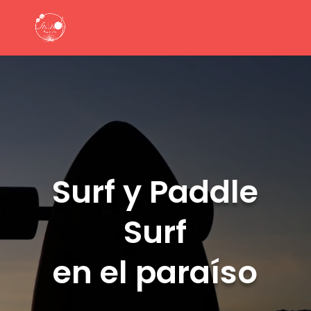
Surf y Paddle
Surf
en el paraíso