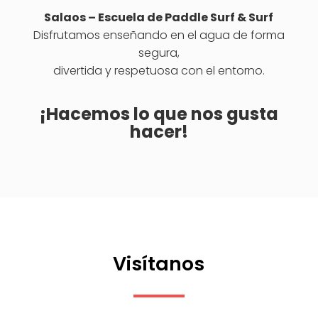
Salaos – Escuela de Paddle Surf & Surf
Disfrutamos enseñando en el agua de forma
segura,
divertida y respetuosa con el entorno.
¡Hacemos lo que nos gusta
hacer!
Visítanos