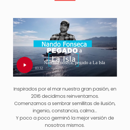
Inspirados por el mar nuestra gran pasión, en
2016 decidimos reinventarnos.
Comenzamos a sembrar semillitas de ilusión,
ingenio, constancia, calma…
Y poco a poco germinó la mejor versión de
nosotros mismos.