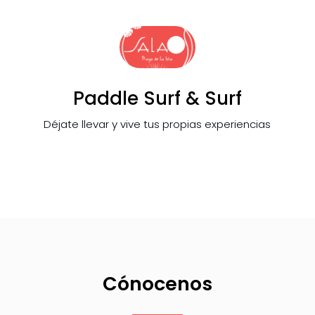
Paddle Surf & Surf
Déjate llevar y vive tus propias experiencias
Cónocenos