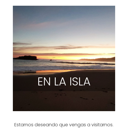
EN LA ISLA
Estamos deseando que vengas a visitarnos.